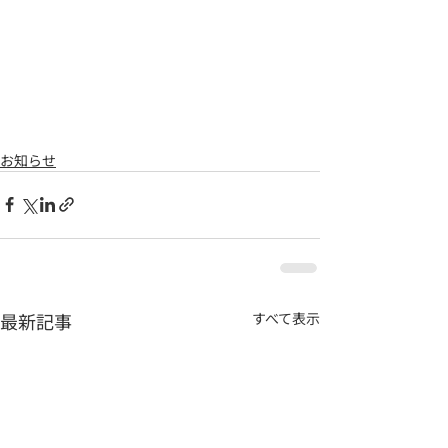
お知らせ
最新記事
すべて表示